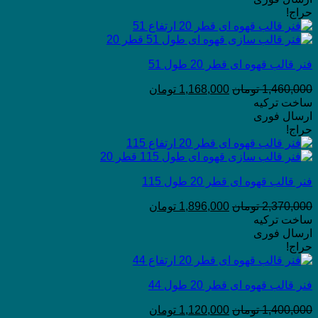
حراج!
فنر قالب قهوه ای قطر 20 طول 51
1,460,000
تومان
1,168,000
تومان
ساخت ترکیه
ارسال فوری
حراج!
فنر قالب قهوه ای قطر 20 طول 115
2,370,000
تومان
1,896,000
تومان
ساخت ترکیه
ارسال فوری
حراج!
فنر قالب قهوه ای قطر 20 طول 44
1,400,000
تومان
1,120,000
تومان