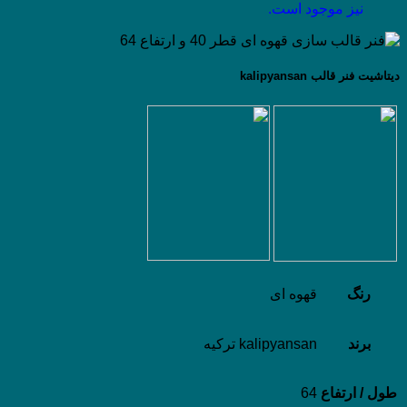
نیز موجود است.
دیتاشیت فنر قالب kalipyansan
رنگ
قهوه ای
برند
kalipyansan ترکیه
طول / ارتفاع
64