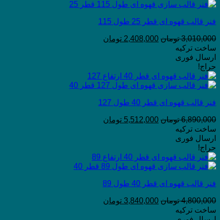
فنر قالب قهوه ای قطر 25 طول 115
3,010,000
تومان
2,408,000
تومان
ساخت ترکیه
ارسال فوری
حراج!
فنر قالب قهوه ای قطر 40 طول 127
6,890,000
تومان
5,512,000
تومان
ساخت ترکیه
ارسال فوری
حراج!
فنر قالب قهوه ای قطر 40 طول 89
4,800,000
تومان
3,840,000
تومان
ساخت ترکیه
ارسال فوری